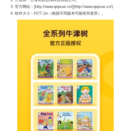
3. 官方网站：[http://www.qiqixue.cn/](http://www.qiqixue.cn/)
4. 软件大小：约77.1m（根据不同版本可能有所差异）。