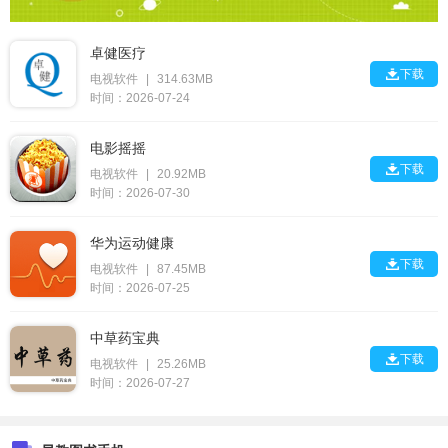
卓健医疗

下载
电视软件
|
314.63MB
时间：2026-07-24
电影摇摇

下载
电视软件
|
20.92MB
时间：2026-07-30
华为运动健康

下载
电视软件
|
87.45MB
时间：2026-07-25
中草药宝典

下载
电视软件
|
25.26MB
时间：2026-07-27