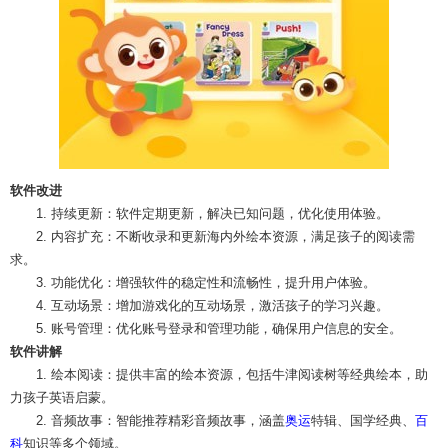
软件改进
1. 持续更新：软件定期更新，解决已知问题，优化使用体验。
2. 内容扩充：不断收录和更新海内外绘本资源，满足孩子的阅读需
求。
3. 功能优化：增强软件的稳定性和流畅性，提升用户体验。
4. 互动场景：增加游戏化的互动场景，激活孩子的学习兴趣。
5. 账号管理：优化账号登录和管理功能，确保用户信息的安全。
软件讲解
1. 绘本阅读：提供丰富的绘本资源，包括牛津阅读树等经典绘本，助
力孩子英语启蒙。
2. 音频故事：智能推荐精彩音频故事，涵盖
奥运
特辑、国学经典、
百
科
知识等多个领域。