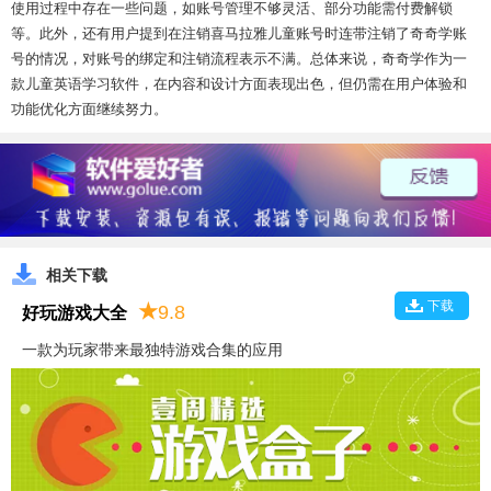
使用过程中存在一些问题，如账号管理不够灵活、部分功能需付费解锁
等。此外，还有用户提到在注销喜马拉雅儿童账号时连带注销了奇奇学账
号的情况，对账号的绑定和注销流程表示不满。总体来说，奇奇学作为一
款儿童英语学习软件，在内容和设计方面表现出色，但仍需在用户体验和
功能优化方面继续努力。
相关下载
下载
★
9.8
好玩游戏大全
一款为玩家带来最独特游戏合集的应用