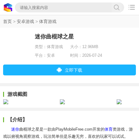

首页
>
安卓游戏
>
体育游戏
迷你曲棍球之星
类型：
体育游戏
大小：
12.96MB
平台：
安卓
时间：
2026-07-24
立即下载
游戏截图
【介绍】
迷你
曲棍球之星是一款由PlayMobileFree.com开发的
体育
类游戏，游
戏以俯视角观察游戏，玩法简单但是乐趣无穷，喜欢的玩家可以试试。