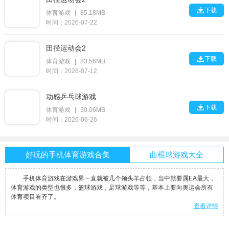

下载
体育游戏
|
85.18MB
时间：2026-07-22
田径运动会2

下载
体育游戏
|
83.56MB
时间：2026-07-12
动感乒乓球游戏

下载
体育游戏
|
30.06MB
时间：2026-06-26
好玩的手机体育游戏合集
曲棍球游戏大全
手机体育游戏在游戏界一直就被几个领头羊占领，当中就要属EA最大，
体育游戏的类型也很多，篮球游戏，足球游戏等等，基本上要向奥运会所有
体育项目看齐了。
查看详情