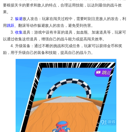
要根据关卡的要求和敌人的特点，合理运用技能，以达到最佳的战斗效
果。
2.
躲避
敌人攻击：玩家在闯关过程中，需要时刻注意敌人的攻击，利
用
跳跃
、翻滚等动作躲避敌人的攻击，避免受到伤害。
3.
收集
道具：游戏中设有丰富的道具，如血瓶、加速道具等，玩家可
以通过收集这些道具，增强自己的战斗能力或提高闯关效率。
4. 升级装备：通过不断的挑战和完成任务，玩家可以获得金币和奖
励，用于升级自己的装备和技能，提高自己的战斗力。