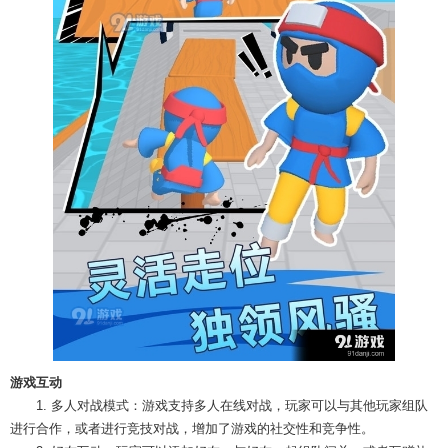
游戏互动
1. 多人对战模式：游戏支持多人在线对战，玩家可以与其他玩家组队
进行合作，或者进行竞技对战，增加了游戏的社交性和竞争性。