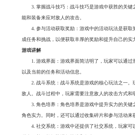
3. 掌握战斗技巧：战斗技巧是游戏中获胜的关
能和装备来应对敌人的攻击。
4. 参与活动获取奖励：游戏中的活动玩法是获
成任务和挑战，以便获取丰厚的奖励和提升自己的实
游戏讲解
1. 游戏界面：游戏界面简洁明了，玩家可以通
以及当前的任务和活动信息。
2. 战斗系统：战斗系统是游戏的核心玩法之一
敌人。战斗过程中，玩家需要注意敌人的攻击方式和
3. 角色培养：角色培养是游戏中提升实力的关
角色实力。同时，还可以通过收集碎片和参与活动来
4. 社交系统：游戏中还提供了社交系统，玩家