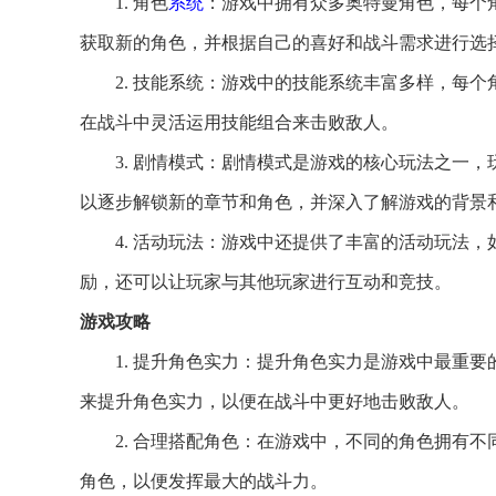
1. 角色
系统
：游戏中拥有众多奥特曼角色，每个
获取新的角色，并根据自己的喜好和战斗需求进行选
2. 技能系统：游戏中的技能系统丰富多样，每
在战斗中灵活运用技能组合来击败敌人。
3. 剧情模式：剧情模式是游戏的核心玩法之一
以逐步解锁新的章节和角色，并深入了解游戏的背景
4. 活动玩法：游戏中还提供了丰富的活动玩法
励，还可以让玩家与其他玩家进行互动和竞技。
游戏攻略
1. 提升角色实力：提升角色实力是游戏中最重
来提升角色实力，以便在战斗中更好地击败敌人。
2. 合理搭配角色：在游戏中，不同的角色拥有
角色，以便发挥最大的战斗力。