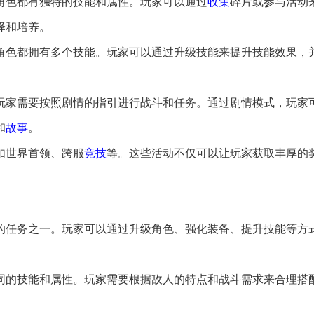
角色都有独特的技能和属性。玩家可以通过
收集
碎片或参与活动
择和培养。
个角色都拥有多个技能。玩家可以通过升级技能来提升技能效果，
，玩家需要按照剧情的指引进行战斗和任务。通过剧情模式，玩家
和
故事
。
，如世界首领、跨服
竞技
等。这些活动不仅可以让玩家获取丰厚的
要的任务之一。玩家可以通过升级角色、强化装备、提升技能等方
不同的技能和属性。玩家需要根据敌人的特点和战斗需求来合理搭