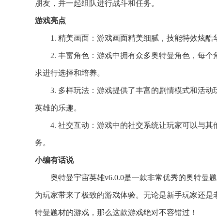
朋友，并一起组队进行战斗和任务。
游戏亮点
1. 精美画面：游戏画面精美细腻，技能特效炫
2. 丰富角色：游戏中拥有众多奥特曼角色，每
求进行选择和培养。
3. 多样玩法：游戏提供了丰富的剧情模式和活
英雄的乐趣。
4. 社交互动：游戏中的社交系统让玩家可以与
务。
小编有话说
奥特曼宇宙英雄v6.0.0是一款非常优秀的奥特曼
为玩家带来了极致的游戏体验。无论是新手玩家还是
特曼题材的游戏，那么这款游戏绝对不容错过！