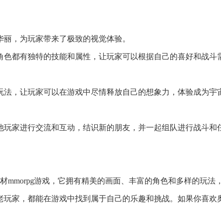
酷华丽，为玩家带来了极致的视觉体验。
个角色都有独特的技能和属性，让玩家可以根据自己的喜好和战斗
动玩法，让玩家可以在游戏中尽情释放自己的想象力，体验成为宇
其他玩家进行交流和互动，结识新的朋友，并一起组队进行战斗和
题材mmorpg游戏，它拥有精美的画面、丰富的角色和多样的玩法
老玩家，都能在游戏中找到属于自己的乐趣和挑战。如果你喜欢