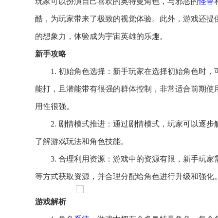
玩家可以扮演自己喜欢的奥特曼角色，与邪恶的
怪兽
酷，为玩家带来了极致的视觉体验。此外，游戏还提
的想象力，体验成为宇宙英雄的乐趣。
新手攻略
1. 初始角色选择：新手玩家在选择初始角色时
能打，且潜能带有很强的群体控制，非常适合前期使
用性很强。
2. 剧情模式推进：通过剧情模式，玩家可以逐
了解游戏玩法和角色技能。
3. 合理利用资源：游戏中的资源有限，新手玩家
等方式获取资源，并合理分配给角色进行升级和强化
游戏解析