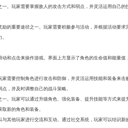
键之一。玩家需要掌握敌人的攻击方式和弱点，并灵活运用自己的
取奖励的重要途径之一。玩家需要积极参与活动，并根据活动要求
力。
过滑动和点击来操作游戏。界面上方显示了角色的生命值和能量值
。玩家需要控制角色进行攻击和防御，并灵活运用技能和装备来击
弱点，并及时调整自己的战斗策略。
键之一。玩家可以通过升级角色、强化装备、提升技能等方式来提
获取新的角色和装备。
可以与其他玩家进行交流和互动。通过社交系统，玩家可以结识新