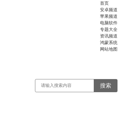
首页
安卓频道
苹果频道
电脑软件
专题大全
资讯频道
鸿蒙系统
网站地图