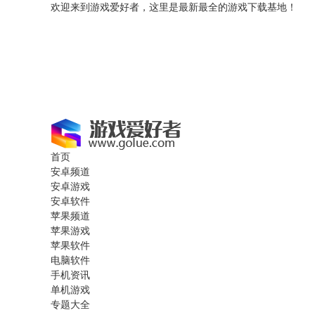
欢迎来到游戏爱好者，这里是最新最全的游戏下载基地！
首页
安卓频道
安卓游戏
安卓软件
苹果频道
苹果游戏
苹果软件
电脑软件
手机资讯
单机游戏
专题大全