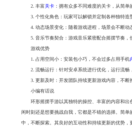
2. 丰富
关卡
：拥有众多不同难度的关卡，从简单
3. 个性化角色：玩家可以解锁并定制各种独特
4. 动态场景变化：随着游戏进程，场景会不断
5. 音乐节奏契合：游戏音乐紧密配合摇摆节奏
游戏优势
1. 占用空间小：安装包小巧，不会过多占用手机
2. 流畅运行：针对安卓系统进行优化，运行流
3. 更新及时：开发团队持续更新游戏内容，不
小编有话说
环形摇摆手游以其独特的操控、丰富的内容和出
闲时刻还是想要挑战自我，它都是不错的选择。简单
中，不断探索。其良好的互动性和持续更新的优势，