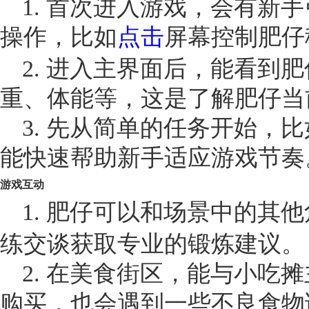
1. 首次进入游戏，会有新
操作，比如
点击
屏幕控制肥仔
2. 进入主界面后，能看到
重、体能等，这是了解肥仔当
3. 先从简单的任务开始，
能快速帮助新手适应游戏节奏
游戏互动
1. 肥仔可以和场景中的其
练交谈获取专业的锻炼建议。
2. 在美食街区，能与小吃
购买，也会遇到一些不良食物