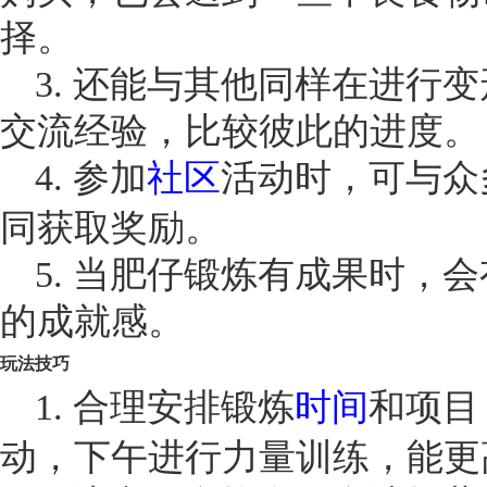
择。
3. 还能与其他同样在进行
交流经验，比较彼此的进度。
4. 参加
社区
活动时，可与众
同获取奖励。
5. 当肥仔锻炼有成果时，
的成就感。
玩法技巧
1. 合理安排锻炼
时间
和项目
动，下午进行力量训练，能更