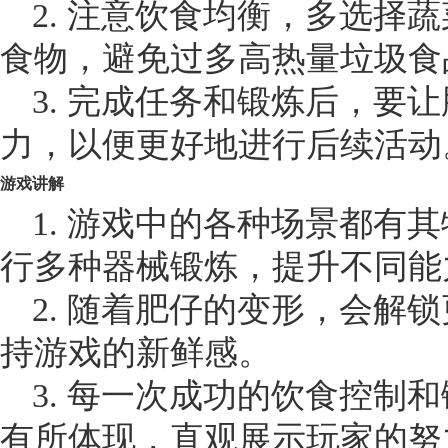
2. 注意饮食均衡，多选择
食物，避免过多高热量垃圾食
3. 完成任务和锻炼后，要
力，以便更好地进行后续活动
游戏讲解
1. 游戏中的各种场景都有
行多种器械锻炼，提升不同能
2. 随着肥仔的变形，会解
持游戏的新鲜感。
3. 每一次成功的饮食控制
有所体现，直观展示玩家的努