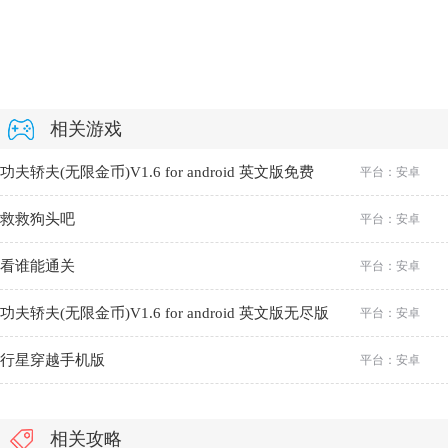
相关游戏
功夫轿夫(无限金币)V1.6 for android 英文版免费
平台：安卓
救救狗头吧
平台：安卓
看谁能通关
平台：安卓
功夫轿夫(无限金币)V1.6 for android 英文版无尽版
平台：安卓
行星穿越手机版
平台：安卓
相关攻略