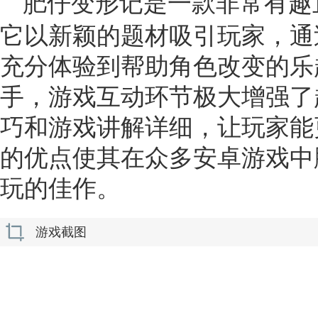
肥仔变形记是一款非常有趣
它以新颖的题材吸引玩家，通
充分体验到帮助角色改变的乐
手，游戏互动环节极大增强了
巧和游戏讲解详细，让玩家能
的优点使其在众多安卓游戏中
玩的佳作。
游戏截图