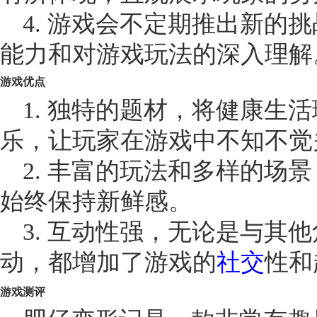
4. 游戏会不定期推出新的
能力和对游戏玩法的深入理解
游戏优点
1. 独特的题材，将健康生
乐，让玩家在游戏中不知不觉
2. 丰富的玩法和多样的场
始终保持新鲜感。
3. 互动性强，无论是与其
动，都增加了游戏的
社交
性和
游戏测评