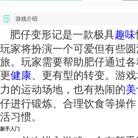
游戏介绍
肥仔变形记是一款极具
趣味
玩家将扮演一个可爱但有些圆
旅。玩家需要帮助肥仔通过各
更
健康
、更有型的转变。游戏
力的运动场地，也有热闹的
美
仔进行锻炼、合理饮食等操作
活习惯。
新手入门