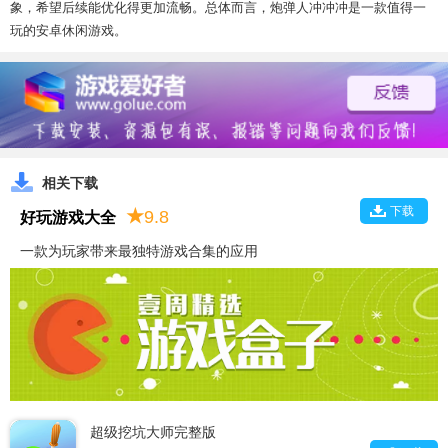
象，希望后续能优化得更加流畅。总体而言，炮弹人冲冲冲是一款值得一
玩的安卓休闲游戏。
相关下载
下载
★
9.8
好玩游戏大全
一款为玩家带来最独特游戏合集的应用
超级挖坑大师完整版