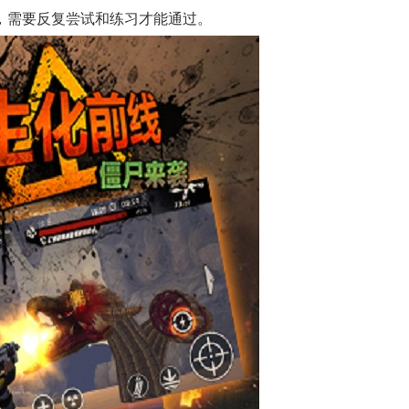
高，需要反复尝试和练习才能通过。