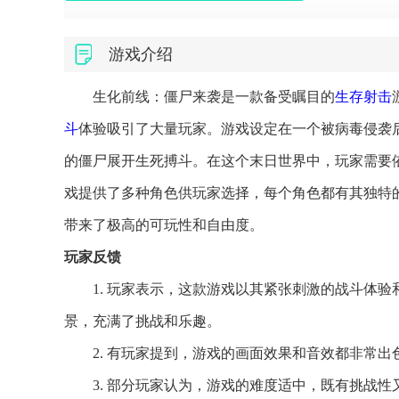
游戏介绍
生化前线：僵尸来袭是一款备受瞩目的
生存
射击
斗
体验吸引了大量玩家。游戏设定在一个被病毒侵袭
的僵尸展开生死搏斗。在这个末日世界中，玩家需要
戏提供了多种角色供玩家选择，每个角色都有其独特
带来了极高的可玩性和自由度。
玩家反馈
1. 玩家表示，这款游戏以其紧张刺激的战斗体
景，充满了挑战和乐趣。
2. 有玩家提到，游戏的画面效果和音效都非常
3. 部分玩家认为，游戏的难度适中，既有挑战