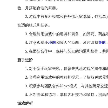
色，并搭配合适的武器。
2. 游戏中有多种模式和任务供玩家选择，包括单
合适的模式和任务。
3. 合理利用游戏中的道具和装备，如弹药、药
4. 注意观察小
地图
和敌人的动向，及时调整
策略
5. 在团队合作中，保持与队友的沟通和协作，共
新手进阶
1. 对于新手玩家来说，建议先熟悉游戏的操作
2. 合理利用游戏中的教程和提示，了解各种武
3. 积极参与团队合作和pvp模式，与其他玩家
4. 不断尝试和练习，掌握各种技巧和策略，提
游戏解析