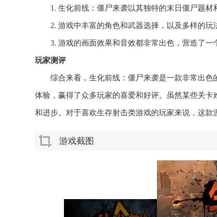
1. 生化前线：僵尸来袭以其独特的末日僵尸题
2. 游戏中丰富的角色和武器选择，以及多样的
3. 游戏的画面效果和音效都非常出色，营造了
玩家测评
综合来看，生化前线：僵尸来袭是一款非常出色
体验，赢得了众多玩家的喜爱和好评。虽然某些关卡
和进步。对于喜欢生存射击类游戏的玩家来说，这款
游戏截图