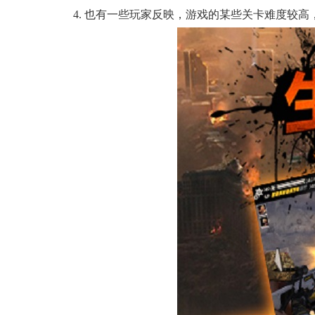
4. 也有一些玩家反映，游戏的某些关卡难度较