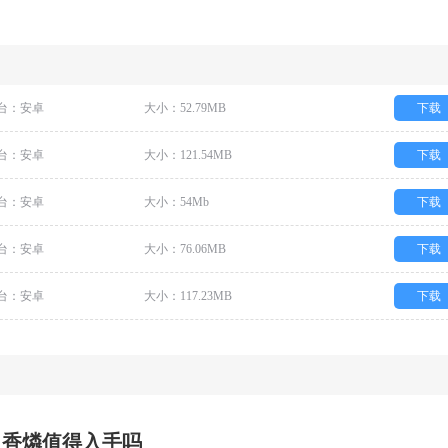
台：安卓
大小：52.79MB
下载
台：安卓
大小：121.54MB
下载
台：安卓
大小：54Mb
下载
台：安卓
大小：76.06MB
下载
台：安卓
大小：117.23MB
下载
日香燐值得入手吗