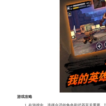
游戏攻略
1. 在游戏中，选择合适的角色和武器至关重要