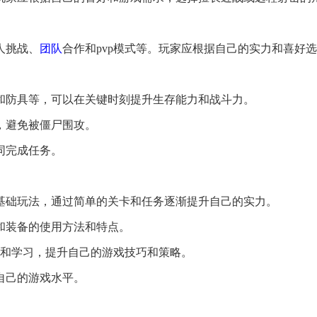
人挑战、
团队
合作和pvp模式等。玩家应根据自己的实力和喜好
品和防具等，可以在关键时刻提升生存能力和战斗力。
，避免被僵尸围攻。
同完成任务。
和基础玩法，通过简单的关卡和任务逐渐提升自己的实力。
器和装备的使用方法和特点。
交流和学习，提升自己的游戏技巧和策略。
高自己的游戏水平。