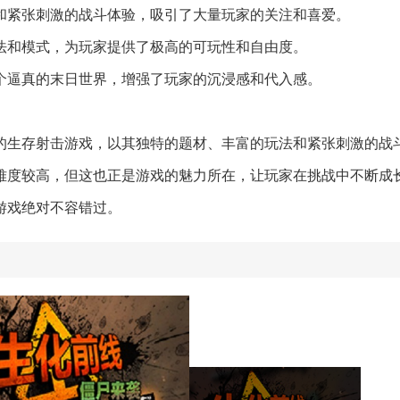
材和紧张刺激的战斗体验，吸引了大量玩家的关注和喜爱。
玩法和模式，为玩家提供了极高的可玩性和自由度。
一个逼真的末日世界，增强了玩家的沉浸感和代入感。
的生存射击游戏，以其独特的题材、丰富的玩法和紧张刺激的战
难度较高，但这也正是游戏的魅力所在，让玩家在挑战中不断成
游戏绝对不容错过。