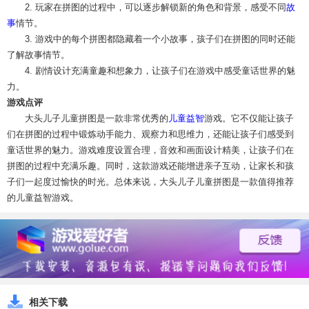
2. 玩家在拼图的过程中，可以逐步解锁新的角色和背景，感受不同
故
事
情节。
3. 游戏中的每个拼图都隐藏着一个小故事，孩子们在拼图的同时还能
了解故事情节。
4. 剧情设计充满童趣和想象力，让孩子们在游戏中感受童话世界的魅
力。
游戏点评
大头儿子儿童拼图是一款非常优秀的
儿童益智
游戏。它不仅能让孩子
们在拼图的过程中锻炼动手能力、观察力和思维力，还能让孩子们感受到
童话世界的魅力。游戏难度设置合理，音效和画面设计精美，让孩子们在
拼图的过程中充满乐趣。同时，这款游戏还能增进亲子互动，让家长和孩
子们一起度过愉快的时光。总体来说，大头儿子儿童拼图是一款值得推荐
的儿童益智游戏。
相关下载