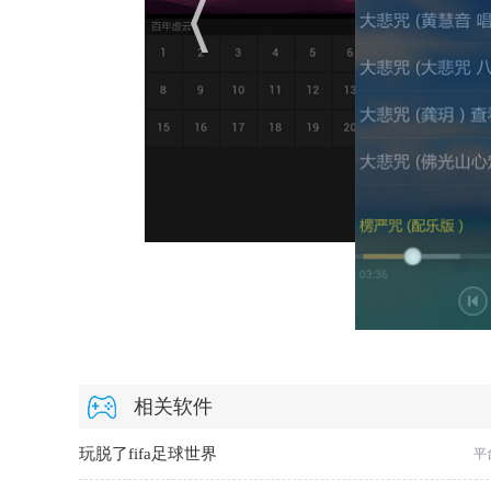
相关软件
玩脱了fifa足球世界
平