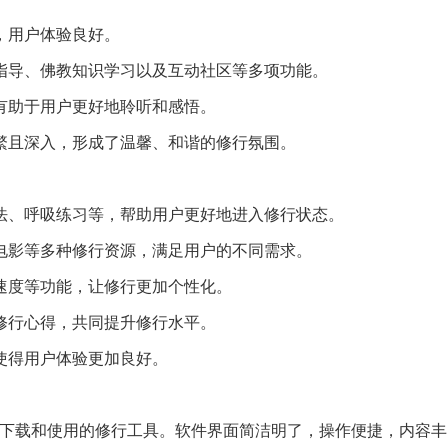
捷，用户体验良好。
修指导、佛教知识学习以及互动社区等多项功能。
，有助于用户更好地聆听和感悟。
频繁且深入，形成了温馨、和谐的修行氛围。
方法、呼吸练习等，帮助用户更好地进入修行状态。
教电影等多种修行资源，满足用户的不同需求。
放速度等功能，让修行更加个性化。
享修行心得，共同提升修行水平。
，使得用户体验更加良好。
者下载和使用的修行工具。软件界面简洁明了，操作便捷，内容丰