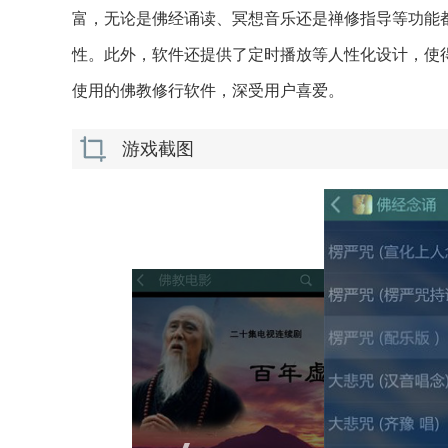
富，无论是佛经诵读、冥想音乐还是禅修指导等功能
性。此外，软件还提供了定时播放等人性化设计，使得
使用的佛教修行软件，深受用户喜爱。
游戏截图