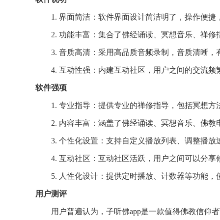
1. 界面简洁：软件界面设计简洁明了，操作便
2. 功能丰富：集合了佛经诵读、冥想音乐、禅
3. 音质高清：采用高品质音频录制，音质清晰
4. 互动性强：内建互动社区，用户之间的交流
软件强项
1. 专业指导：提供专业的禅修指导，包括冥想
2. 内容丰富：涵盖了佛经诵读、冥想音乐、佛
3. 个性化设置：支持自定义播放列表、调整播
4. 互动社区：互动社区活跃，用户之间可以分
5. 人性化设计：提供定时播放、计数器等功能
用户测评
用户普遍认为，子听佛app是一款值得佛教信仰