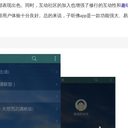
都表现出色。同时，互动社区的加入也增强了修行的互动性和
趣
用户体验十分良好。总的来说，子听佛app是一款功能强大、易