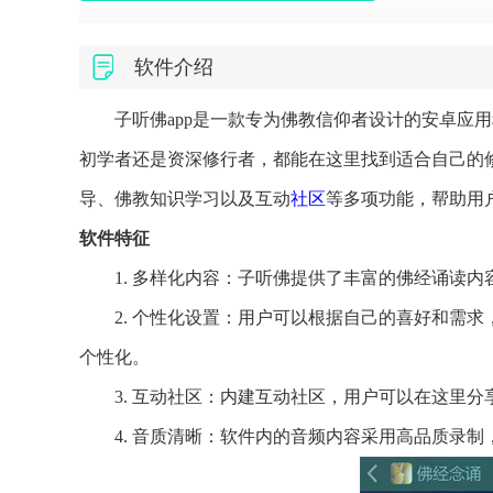
软件介绍
子听佛app是一款专为佛教信仰者设计的安卓应
初学者还是资深修行者，都能在这里找到适合自己的
导、佛教知识学习以及互动
社区
等多项功能，帮助用
软件特征
1. 多样化内容：子听佛提供了丰富的佛经诵读
2. 个性化设置：用户可以根据自己的喜好和需
个性化。
3. 互动社区：内建互动社区，用户可以在这里
4. 音质清晰：软件内的音频内容采用高品质录