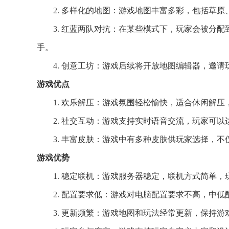
2. 多样化的地图：游戏地图丰富多彩，包括草
3. 红蓝两队对抗：在某些模式下，玩家会被分
手。
4. 创意工坊：游戏后续将开放地图编辑器，邀
游戏优点
1. 欢乐解压：游戏氛围轻松愉快，适合休闲解
2. 社交互动：游戏支持实时语音交流，玩家可
3. 丰富皮肤：游戏中有多种皮肤供玩家选择，
游戏优势
1. 稳定联机：游戏服务器稳定，联机方式简单
2. 配置要求低：游戏对电脑配置要求不高，中
3. 更新频繁：游戏地图和玩法经常更新，保持