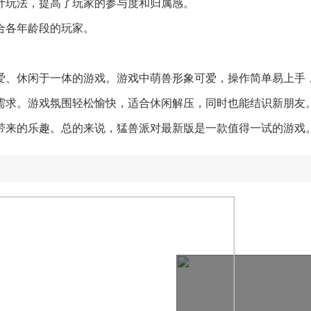
设计玩法，提高了玩家的参与度和归属感。
适合各年龄段的玩家。
爱、休闲于一体的游戏。游戏中萌兽形象可爱，操作简单易上手
需求。游戏氛围轻松愉快，适合休闲解压，同时也能结识新朋友
带来的乐趣。总的来说，猛兽派对最新版是一款值得一试的游戏