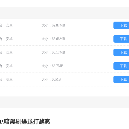
台：安卓
大小：62.87MB
下载
台：安卓
大小：63.68MB
下载
台：安卓
大小：65.17MB
下载
台：安卓
大小：63.7MB
下载
台：安卓
大小：65MB
下载
I.P.暗黑刷爆越打越爽