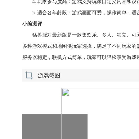
4. 玩家参与度高：游戏支持玩家自定义内容和
5. 适合各年龄段：游戏画面可爱，操作简单，
小编测评
猛兽派对最新版是一款集欢乐、多人、独立、可
多种游戏模式和地图供玩家选择，满足了不同玩家的
服务器稳定，联机方式简单，玩家可以轻松享受游戏
游戏截图