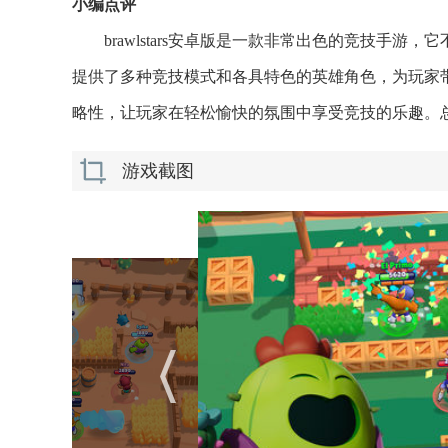
小编点评
brawlstars安卓版是一款非常出色的竞技手
提供了多种竞技模式和各具特色的英雄角色，为玩家
略性，让玩家在轻松愉快的氛围中享受竞技的乐趣。总的来
游戏截图