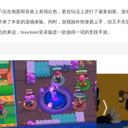
游，它不仅在画面和音效上表现出色，更在玩法上进行了诸多创新。游
带来了丰富的游戏体验。同时，游戏操作简便易上手，但又不失
说，brawlstars安卓版是一款值得一试的竞技手游。