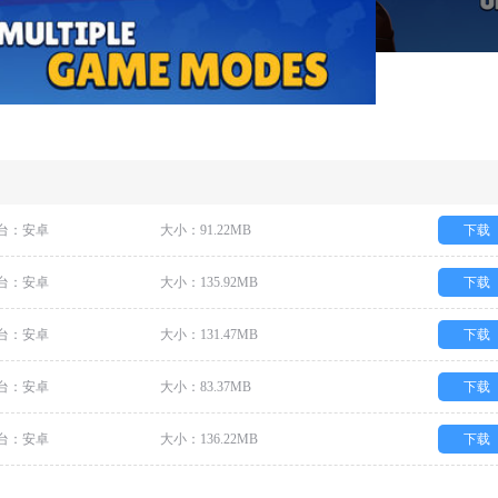
台：安卓
大小：91.22MB
下载
台：安卓
大小：135.92MB
下载
台：安卓
大小：131.47MB
下载
台：安卓
大小：83.37MB
下载
台：安卓
大小：136.22MB
下载