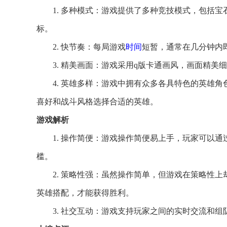
1. 多种模式：游戏提供了多种竞技模式，包括
标。
2. 快节奏：每局游戏
时间
短暂，通常在几分钟内
3. 精美画面：游戏采用q版卡通画风，画面精
4. 英雄多样：游戏中拥有众多各具特色的英雄
喜好和战斗风格选择合适的英雄。
游戏解析
1. 操作简便：游戏操作简便易上手，玩家可以通
槛。
2. 策略性强：虽然操作简单，但游戏在策略性
英雄搭配，才能获得胜利。
3. 社交互动：游戏支持玩家之间的实时交流和