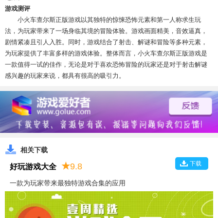
游戏测评
小火车查尔斯正版游戏以其独特的惊悚恐怖元素和第一人称求生玩
法，为玩家带来了一场身临其境的冒险体验。游戏画面精美，音效逼真，
剧情紧凑且引人入胜。同时，游戏结合了射击、解谜和冒险等多种元素，
为玩家提供了丰富多样的游戏体验。整体而言，小火车查尔斯正版游戏是
一款值得一试的佳作，无论是对于喜欢恐怖冒险的玩家还是对于射击解谜
感兴趣的玩家来说，都具有很高的吸引力。
相关下载
下载
★
9.8
好玩游戏大全
一款为玩家带来最独特游戏合集的应用