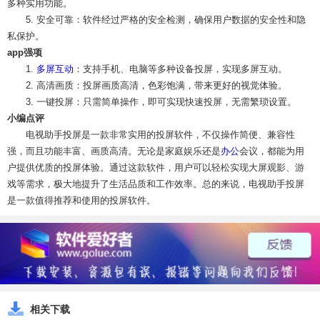
多种实用功能。
5. 安全可靠：软件经过严格的安全检测，确保用户数据的安全性和隐
私保护。
app强项
1.
多屏互动
：支持手机、电脑等多种设备投屏，实现多屏互动。
2. 高清画质：投屏画质高清，色彩饱满，带来更好的视觉体验。
3. 一键投屏：只需简单操作，即可实现快速投屏，无需繁琐设置。
小编点评
电视助手投屏是一款非常实用的投屏软件，不仅操作简便、兼容性
强，而且功能丰富、画质高清。无论是家庭娱乐还是
办公
会议，都能为用
户提供优质的投屏体验。通过这款软件，用户可以轻松实现大屏观影、游
戏等需求，极大地提升了生活品质和工作效率。总的来说，电视助手投屏
是一款值得推荐和使用的投屏软件。
相关下载