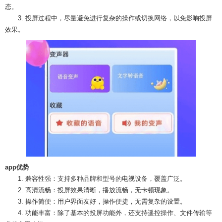
态。
3. 投屏过程中，尽量避免进行复杂的操作或切换网络，以免影响投屏
效果。
app优势
1. 兼容性强：支持多种品牌和型号的电视设备，覆盖广泛。
2. 高清流畅：投屏效果清晰，播放流畅，无卡顿现象。
3. 操作简便：用户界面友好，操作便捷，无需复杂的设置。
4. 功能丰富：除了基本的投屏功能外，还支持遥控操作、文件传输等