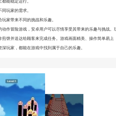
备上都能稳定运行。
足不同玩家的需求。
够给玩家带来不同的挑战和乐趣。
的动作冒险游戏，安卓用户可以尽情享受其带来的乐趣与挑战。
作煎饼并送达给顾客来完成任务。游戏画面精美、操作简单易上
资深玩家，都能在游戏中找到属于自己的乐趣。