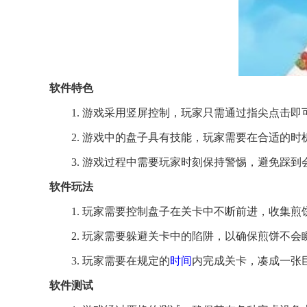
软件特色
1. 游戏采用竖屏控制，玩家只需通过指尖点击
2. 游戏中的盘子具有技能，玩家需要在合适的
3. 游戏过程中需要玩家时刻保持警惕，避免踩
软件玩法
1. 玩家需要控制盘子在关卡中不断前进，收集煎
2. 玩家需要躲避关卡中的陷阱，以确保煎饼不会
3. 玩家需要在规定的
时间
内完成关卡，凑成一张
软件测试