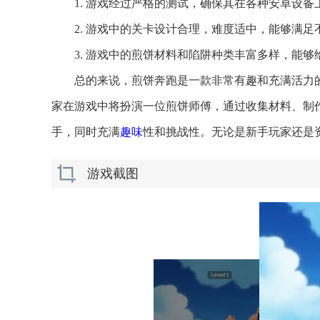
1. 游戏经过严格的测试，确保其在各种安卓设
2. 游戏中的关卡设计合理，难度适中，能够满
3. 游戏中的煎饼材料和陷阱种类丰富多样，能
总的来说，煎饼奔跑是一款非常有趣和充满活力
家在游戏中将扮演一位煎饼师傅，通过收集材料、制
手，同时充满
趣味
性和挑战性。无论是新手玩家还是
游戏截图