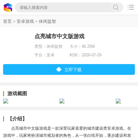

首页
>
安卓游戏
>
休闲益智
点亮城市中文版游戏
类型：
休闲益智
大小：
46.25M
平台：
安卓
时间：
2026-07-29
立即下载
游戏截图
【介绍】
点亮城市中文版游戏是一款深受玩家喜爱的城市建设类安卓游戏。在
游戏中，玩家将扮演城市规划者的角色，从一张白纸开始，逐步建设和发