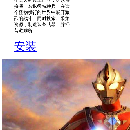
个宏大的废土世界，玩家将
扮演一名退役特种兵，在这
个怪物横行的世界中展开激
烈的战斗，同时搜索、采集
资源，制造装备武器，并经
营避难所，
安装