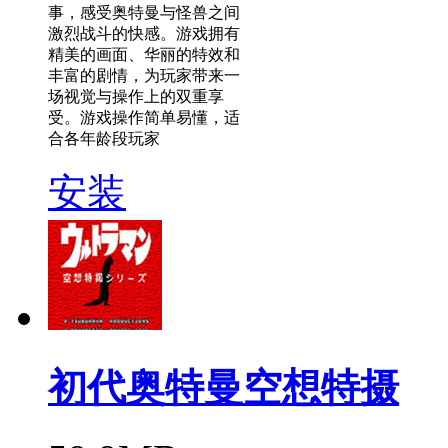
事，感受奥特曼与怪兽之间
激烈战斗的快感。游戏拥有
精美的画面、华丽的特效和
丰富的剧情，为玩家带来一
场视觉与操作上的双重享
受。游戏操作简单易懂，适
合各年龄段玩家
安装
初代奥特曼空想特摄