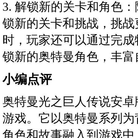
3. 解锁新的关卡和角色
锁新的关卡和挑战，挑战
时，玩家还可以通过完成
锁新的奥特曼角色，丰富
小编点评
奥特曼光之巨人传说安卓
游戏。它以奥特曼系列为
角色和故事融入到游戏中