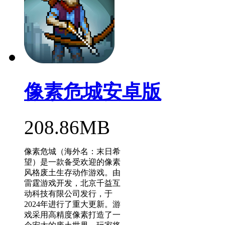
像素危城安卓版
208.86MB
像素危城（海外名：末日希
望）是一款备受欢迎的像素
风格废土生存动作游戏。由
雷霆游戏开发，北京千益互
动科技有限公司发行，于
2024年进行了重大更新。游
戏采用高精度像素打造了一