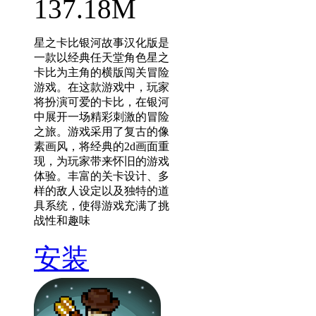
137.18M
星之卡比银河故事汉化版是
一款以经典任天堂角色星之
卡比为主角的横版闯关冒险
游戏。在这款游戏中，玩家
将扮演可爱的卡比，在银河
中展开一场精彩刺激的冒险
之旅。游戏采用了复古的像
素画风，将经典的2d画面重
现，为玩家带来怀旧的游戏
体验。丰富的关卡设计、多
样的敌人设定以及独特的道
具系统，使得游戏充满了挑
战性和趣味
安装