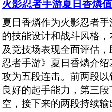
火影忍者手游夏日香燐值
夏日香燐作为火影忍者手
的技能设计和战斗风格，
及竞技场表现全面评估，
忍者手游》夏日香燐介绍
攻为五段连击。前两段以
良好的起手能力，第三段
空，接下来的两段持续输