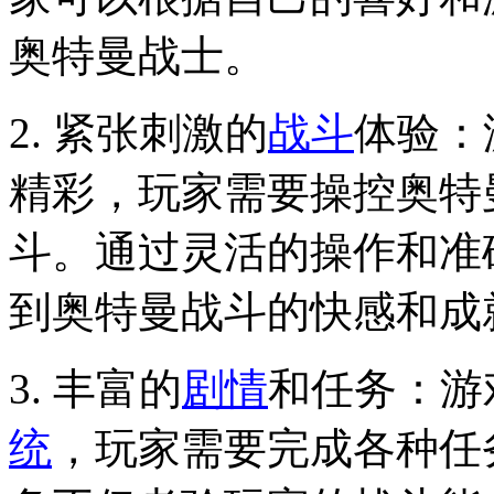
奥特曼战士。
2. 紧张刺激的
战斗
体验：
精彩，玩家需要操控奥特
斗。通过灵活的操作和准
到奥特曼战斗的快感和成
3. 丰富的
剧情
和任务：游
统
，玩家需要完成各种任