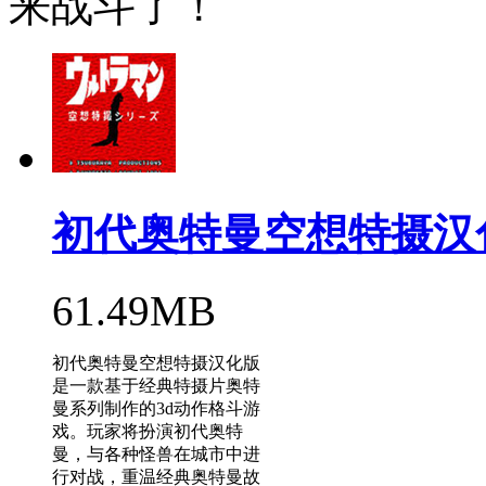
来战斗了！
初代奥特曼空想特摄汉
61.49MB
初代奥特曼空想特摄汉化版
是一款基于经典特摄片奥特
曼系列制作的3d动作格斗游
戏。玩家将扮演初代奥特
曼，与各种怪兽在城市中进
行对战，重温经典奥特曼故