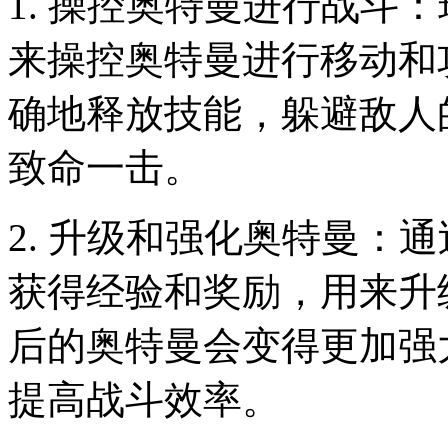
1. 操控奥特曼进行战斗
来操控奥特曼进行移动和
确地释放技能，躲避敌人
致命一击。
2. 升级和强化奥特曼：
获得经验和奖励，用来升
后的奥特曼会变得更加强
提高战斗效率。