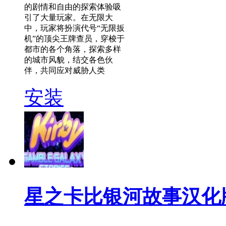
的剧情和自由的探索体验吸
引了大量玩家。在无限大
中，玩家将扮演代号“无限扳
机”的顶尖王牌查员，穿梭于
都市的各个角落，探索多样
的城市风貌，结交各色伙
伴，共同应对威胁人类
安装
星之卡比银河故事汉化