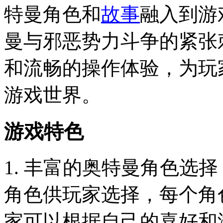
特曼角色和
故事
融入到游
曼与邪恶势力斗争的紧张
和流畅的操作体验，为玩
游戏世界。
游戏特色
1. 丰富的奥特曼角色选
角色供玩家选择，每个角
家可以根据自己的喜好和