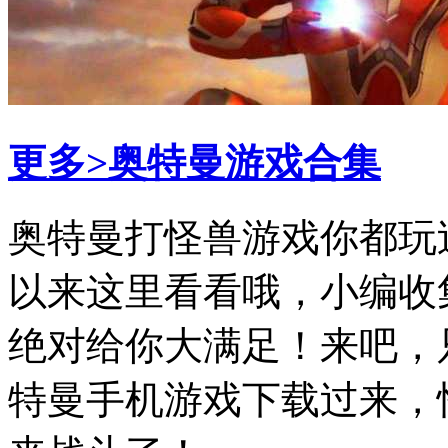
更多>
奥特曼游戏合集
​奥特曼打怪兽游戏你都
以来这里看看哦，小编收
绝对给你大满足！来吧，
特曼手机游戏下载过来，