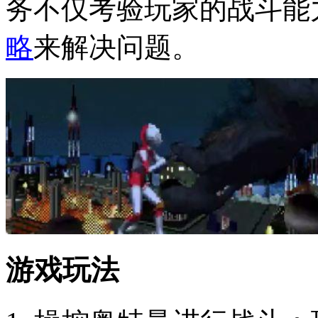
务不仅考验玩家的战斗能
略
来解决问题。
游戏玩法