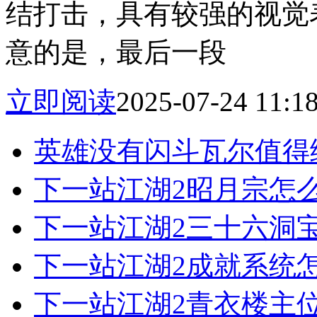
结打击，具有较强的视觉
意的是，最后一段
立即阅读
2025-07-24 11:1
英雄没有闪斗瓦尔值得
下一站江湖2昭月宗怎
下一站江湖2三十六洞
下一站江湖2成就系统
下一站江湖2青衣楼主