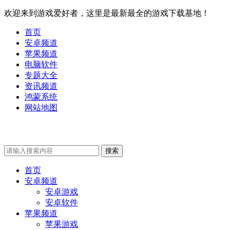
欢迎来到游戏爱好者，这里是最新最全的游戏下载基地！
首页
安卓频道
苹果频道
电脑软件
专题大全
资讯频道
鸿蒙系统
网站地图
首页
安卓频道
安卓游戏
安卓软件
苹果频道
苹果游戏