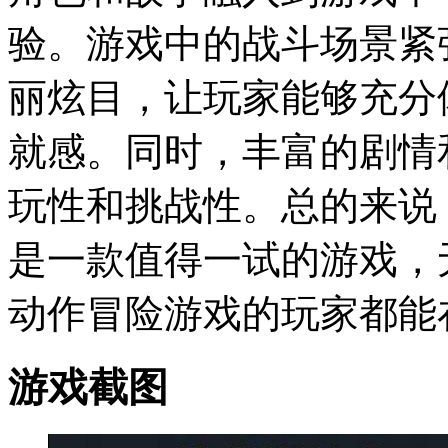
验。游戏中的战斗场景紧
丽炫目，让玩家能够充分
就感。同时，丰富的剧情
玩性和挑战性。总的来说
是一款值得一试的游戏，
动作冒险游戏的玩家都能
游戏截图