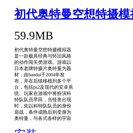
初代奥特曼空想特摄模
59.9MB
初代奥特曼空想特摄模拟器
是一款极具经典与怀旧风格
的动作闯关类游戏。游戏以
日本老牌特摄片奥特曼为题
材，由bandai于2004年发
布，并在后续移植到多个平
台，包括ps2及现代的安卓系
统。玩家在游戏中将扮演科
特队队员早田，当怪兽出现
时，先以科特队队员的身份
迎战，条件成熟后则变身为
奥特曼，与各式各样的宇宙