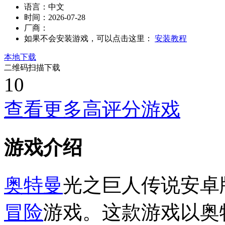
语言：
中文
时间：
2026-07-28
厂商：
如果不会安装游戏，可以点击这里：
安装教程
本地下载
二维码扫描下载
10
查看更多高评分游戏
游戏介绍
奥特曼
光之巨人传说安卓
冒险
游戏。这款游戏以奥