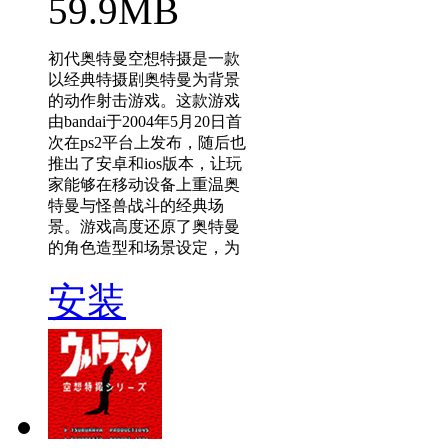
59.9MB
初代奥特曼空想特摄是一款
以经典特摄剧奥特曼为背景
的动作射击游戏。这款游戏
由bandai于2004年5月20日首
次在ps2平台上发布，随后也
推出了安卓和ios版本，让玩
家能够在移动设备上重温奥
特曼与怪兽战斗的经典场
景。游戏高度还原了奥特曼
的角色造型和场景设定，为
安装