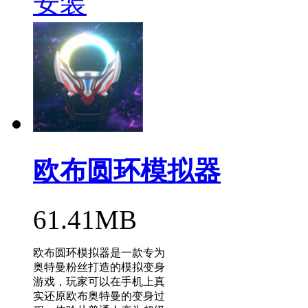
安装
欧布圆环模拟器
61.41MB
欧布圆环模拟器是一款专为
奥特曼粉丝打造的模拟变身
游戏，玩家可以在手机上真
实还原欧布奥特曼的变身过