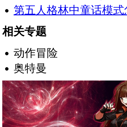
第五人格林中童话模式
相关专题
动作冒险
奥特曼