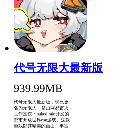
代号无限大最新版
939.99MB
代号无限大最新版，现已更
名为无限大，是由网易雷火
工作室旗下naked rain开发的
都市开放世界rpg游戏。这款
游戏以其精美的画面、丰富