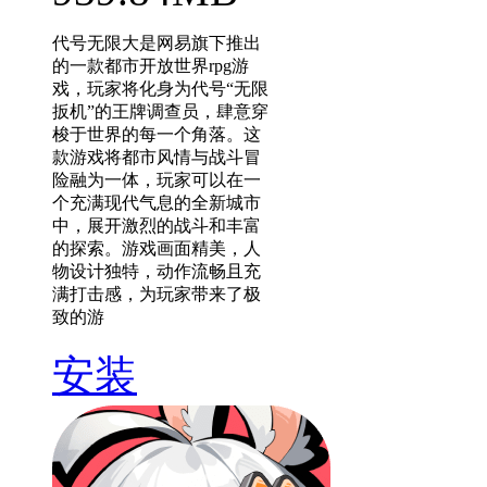
代号无限大是网易旗下推出
的一款都市开放世界rpg游
戏，玩家将化身为代号“无限
扳机”的王牌调查员，肆意穿
梭于世界的每一个角落。这
款游戏将都市风情与战斗冒
险融为一体，玩家可以在一
个充满现代气息的全新城市
中，展开激烈的战斗和丰富
的探索。游戏画面精美，人
物设计独特，动作流畅且充
满打击感，为玩家带来了极
致的游
安装